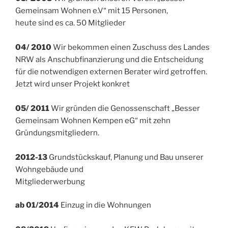
Gemeinsam Wohnen e.V“ mit 15 Personen,
heute sind es ca. 50 Mitglieder
04/ 2010
Wir bekommen einen Zuschuss des Landes
NRW als Anschubfinanzierung und die Entscheidung
für die notwendigen externen Berater wird getroffen.
Jetzt wird unser Projekt konkret
05/ 2011
Wir gründen die Genossenschaft „Besser
Gemeinsam Wohnen Kempen eG“ mit zehn
Gründungsmitgliedern.
2012-13
Grundstückskauf, Planung und Bau unserer
Wohngebäude und
Mitgliederwerbung
ab 01/2014
Einzug in die Wohnungen