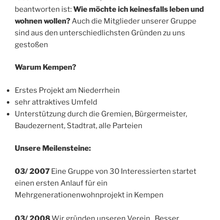
beantworten ist:
Wie möchte ich keinesfalls leben und
wohnen wollen?
Auch die Mitglieder unserer Gruppe
sind aus den unterschiedlichsten Gründen zu uns
gestoßen
Warum Kempen?
Erstes Projekt am Niederrhein
sehr attraktives Umfeld
Unterstützung durch die Gremien, Bürgermeister,
Baudezernent, Stadtrat, alle Parteien
Unsere Meilensteine:
03/ 2007
Eine Gruppe von 30 Interessierten startet
einen ersten Anlauf für ein
Mehrgenerationenwohnprojekt in Kempen
03/ 2008
Wir gründen unseren Verein „Besser