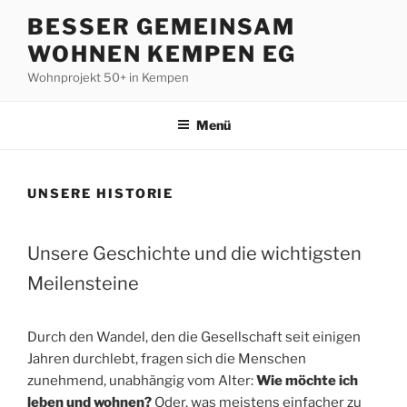
Zum
BESSER GEMEINSAM
Inhalt
WOHNEN KEMPEN EG
springen
Wohnprojekt 50+ in Kempen
Menü
UNSERE HISTORIE
Unsere Geschichte und die wichtigsten
Meilensteine
Durch den Wandel, den die Gesellschaft seit einigen
Jahren durchlebt, fragen sich die Menschen
zunehmend, unabhängig vom Alter:
Wie möchte ich
leben und wohnen?
Oder, was meistens einfacher zu