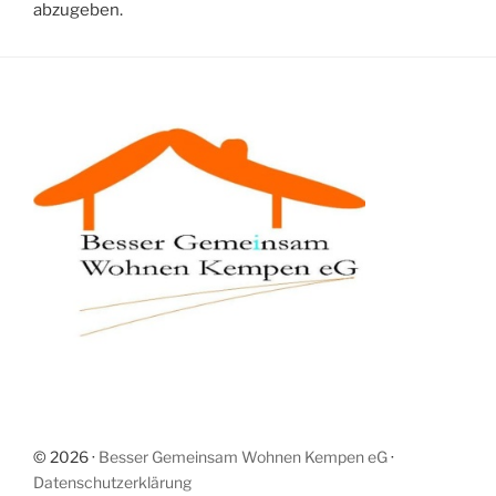
abzugeben.
© 2026 ·
Besser Gemeinsam Wohnen Kempen eG
·
Datenschutzerklärung