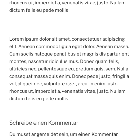
rhoncus ut, imperdiet a, venenatis vitae, justo. Nullam
dictum felis eu pede mollis
Lorem ipsum dolor sit amet, consectetuer adipiscing
elit. Aenean commodo ligula eget dolor. Aenean massa.
Cum sociis natoque penatibus et magnis dis parturient
montes, nascetur ridiculus mus. Donec quam felis,
ultricies nec, pellentesque eu, pretium quis, sem. Nulla
consequat massa quis enim. Donec pede justo, fringilla
vel, aliquet nec, vulputate eget, arcu. In enim justo,
rhoncus ut, imperdiet a, venenatis vitae, justo. Nullam
dictum felis eu pede mollis
Schreibe einen Kommentar
Du musst
angemeldet
sein, um einen Kommentar